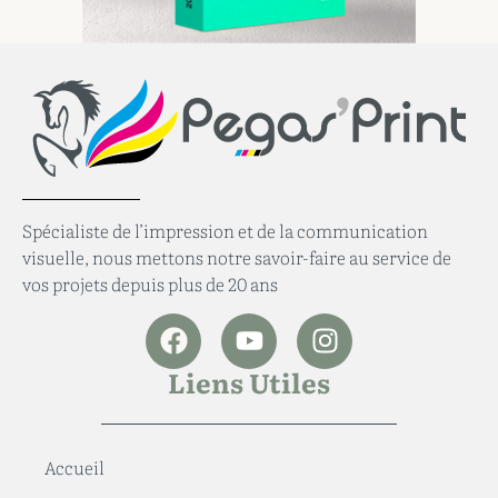
Spécialiste de l’impression et de la communication
visuelle, nous mettons notre savoir-faire au service de
vos projets depuis plus de 20 ans
Liens Utiles
Accueil