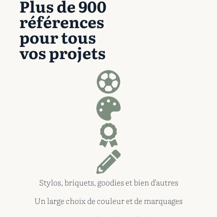
Plus de 900
références
pour tous
vos projets
Stylos, briquets, goodies et bien d’autres
Un large choix de couleur et de marquages