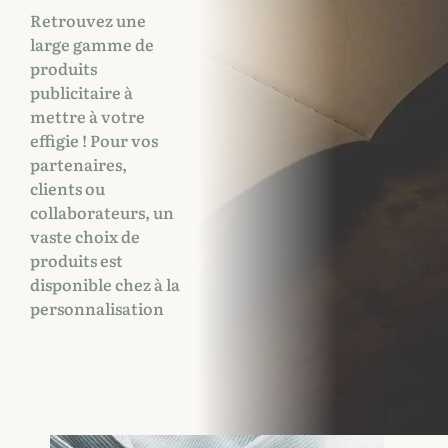
Retrouvez une
large gamme de
produits
publicitaire à
mettre à votre
effigie ! Pour vos
partenaires,
clients ou
collaborateurs, un
vaste choix de
produits est
disponible chez à la
personnalisation