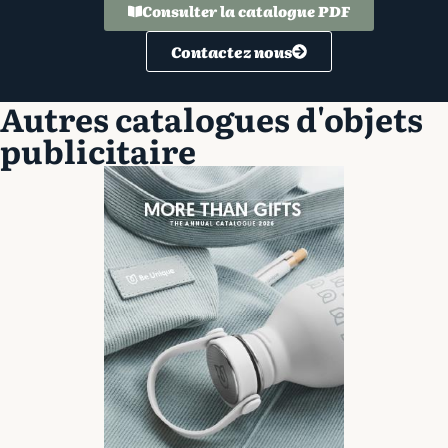
Consulter la catalogue PDF
Contactez nous
Autres catalogues d'objets
publicitaire