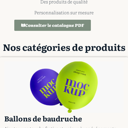
Des produits de qualité
Personnalisation sur mesure
Consulter le catalogue PDF
Nos catégories de produits
Ballons de baudruche