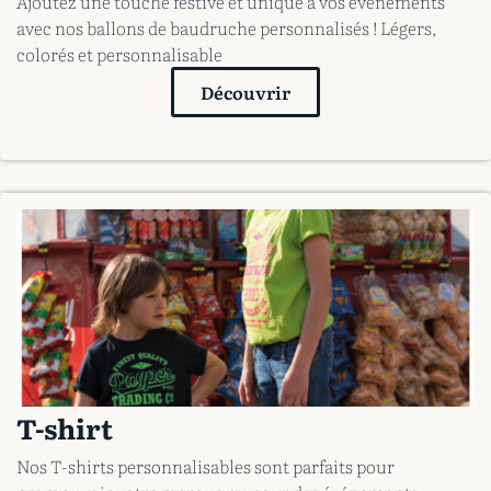
Ajoutez une touche festive et unique à vos événements
avec nos ballons de baudruche personnalisés ! Légers,
colorés et personnalisable
Découvrir
T-shirt
Nos T-shirts personnalisables sont parfaits pour