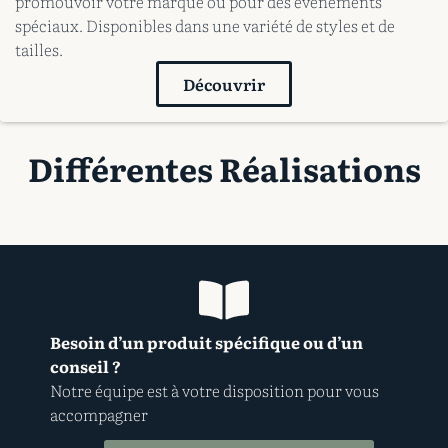
promouvoir votre marque ou pour des événements
spéciaux. Disponibles dans une variété de styles et de
tailles.
Découvrir
Différentes Réalisations
Besoin d’un produit spécifique ou d’un
conseil ?
Notre équipe est à votre disposition pour vous
accompagner