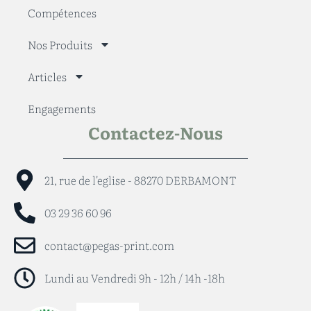
Compétences
Nos Produits
Articles
Engagements
Contactez-Nous
21, rue de l'eglise - 88270 DERBAMONT
03 29 36 60 96
contact@pegas-print.com
Lundi au Vendredi 9h - 12h / 14h -18h