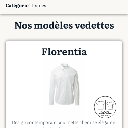
Catégorie
Textiles
Nos modèles vedettes
Florentia
Design contemporain pour cette chemise élégante.