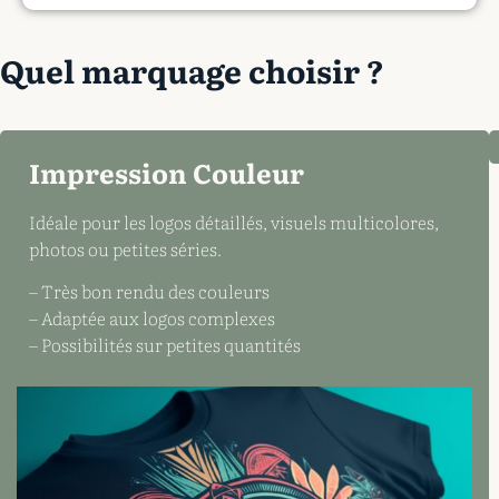
Quel marquage choisir ?
Impression Couleur
Idéale pour les logos détaillés, visuels multicolores,
photos ou petites séries.
– Très bon rendu des couleurs
– Adaptée aux logos complexes
– Possibilités sur petites quantités