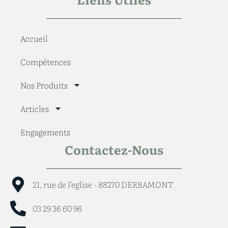
Accueil
Compétences
Nos Produits
Articles
Engagements
Contactez-Nous
21, rue de l'eglise - 88270 DERBAMONT
03 29 36 60 96