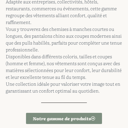
Adaptée aux entreprises, collectivités, hôtels,
restaurants, commerces ou événements, cette gamme
regroupe des vêtements alliant confort, qualité et
raffinement.
Vous y trouverez des chemises à manches courtes ou
longues, des pantalons chino aux coupes modernes ainsi
que des pulls habillés, parfaits pour compléter une tenue
professionnelle.
Disponibles dans différents coloris, tailles et coupes
(homme et femme), nos vêtements sont conçus avec des
matières sélectionnées pour leur confort, leur durabilité
et leur excellente tenue au fil du temps.
Une collection idéale pour valoriser votre image tout en
garantissant un confort optimal au quotidien.
Notre gamme de produits