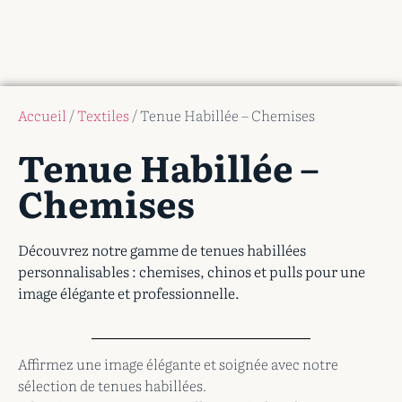
Accueil
/
Textiles
/ Tenue Habillée – Chemises
Tenue Habillée –
Chemises
Découvrez notre gamme de tenues habillées
personnalisables : chemises, chinos et pulls pour une
image élégante et professionnelle.
Affirmez une image élégante et soignée avec notre
sélection de tenues habillées.