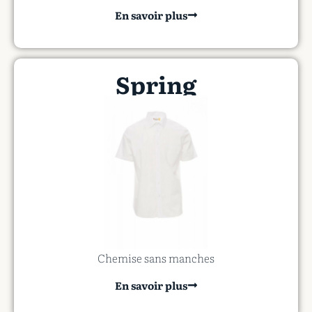
En savoir plus
Spring
Chemise sans manches
En savoir plus