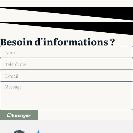
Besoin d'informations ?
Envoyer