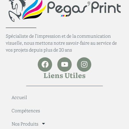
Spécialiste de l’impression et de la communication
visuelle, nous mettons notre savoir-faire au service de
vos projets depuis plus de 20 ans
Liens Utiles
Accueil
Compétences
Nos Produits