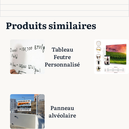
Produits similaires
Tableau
Feutre
Personnalisé
Panneau
alvéolaire