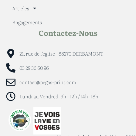
Articles
Engagements
Contactez-Nous
21, rue de l'eglise - 88270 DERBAMONT
03 29 36 60 96
contact@pegas-print.com
Lundi au Vendredi 9h - 12h / 14h -18h